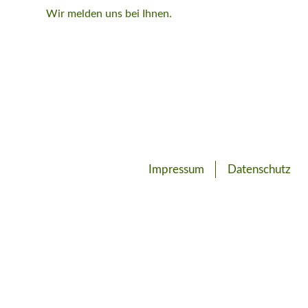
Wir melden uns bei Ihnen.
Impressum
Datenschutz